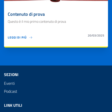
Contenuto di prova
Questo è il mio primo contenuto di prova
20/03/2025
LEGGI DI PIÙ
SEZIONI
Eventi
Podcast
LINK UTILI