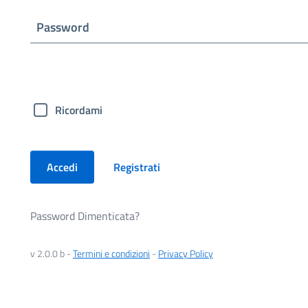
Password
Ricordami
Accedi
Registrati
Password Dimenticata?
v 2.0.0 b -
Termini e condizioni
-
Privacy Policy