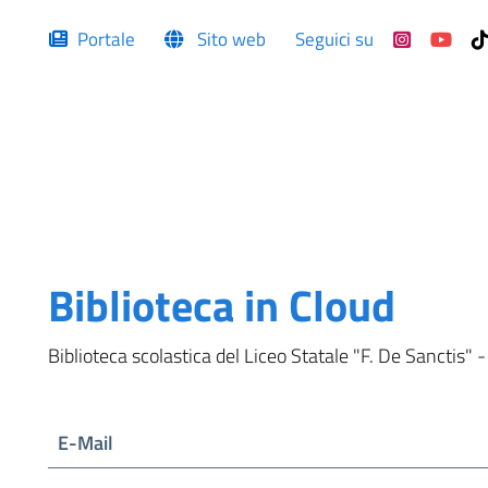
Portale
Sito web
Seguici su
Biblioteca in Cloud
Biblioteca scolastica del Liceo Statale "F. De Sanctis" -
E-Mail