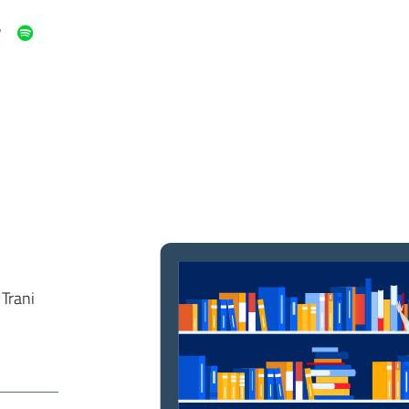
 Trani